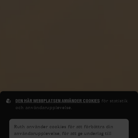
DEN HÄR WEBBPLATSEN ANVÄNDER COOKIES
för statistik
och användarupplevelse.
Ruth använder cookies för att förbättra din
användarupplevelse, för att ge underlag till