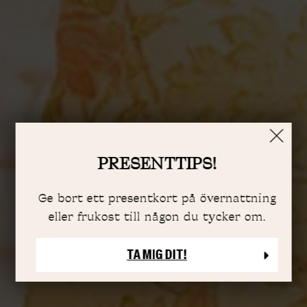
PRESENTTIPS!
Ge bort ett presentkort på övernattning
eller frukost till någon du tycker om.
TA MIG DIT!