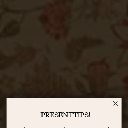
PRESENTTIPS!